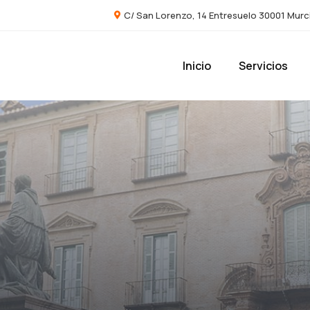
C/ San Lorenzo, 14 Entresuelo 30001 Murc
Inicio
Servicios