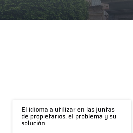
El idioma a utilizar en las juntas
de propietarios, el problema y su
solución