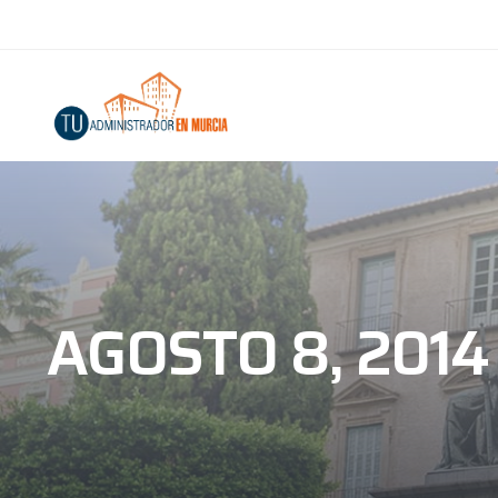
AGOSTO 8, 2014