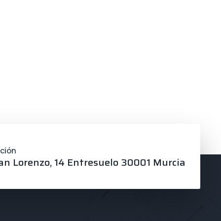
cción
an Lorenzo, 14 Entresuelo 30001 Murcia