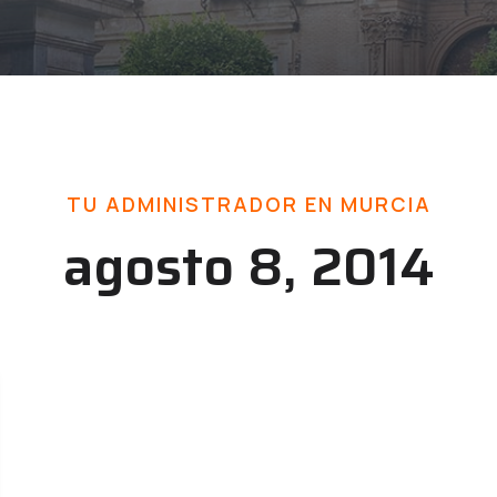
TU ADMINISTRADOR EN MURCIA
agosto 8, 2014