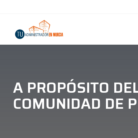
A PROPÓSITO DE
COMUNIDAD DE P