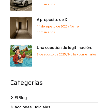
comentarios
A propósito de X
14 de agosto de 2025
No hay
comentarios
Una cuestión de legitimación.
3 de agosto de 2025
No hay comentarios
Categorías
El Blog
Acciones judiciales