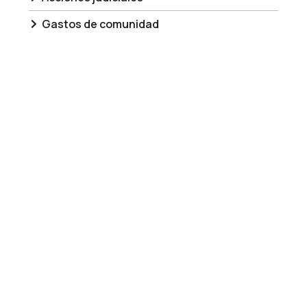
Gastos de comunidad