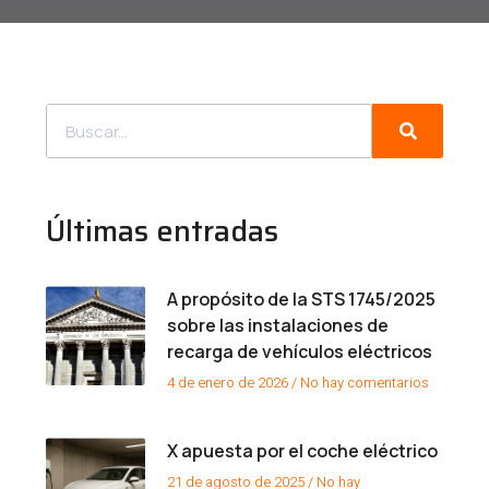
Últimas entradas
A propósito de la STS 1745/2025
sobre las instalaciones de
recarga de vehículos eléctricos
4 de enero de 2026
No hay comentarios
X apuesta por el coche eléctrico
21 de agosto de 2025
No hay