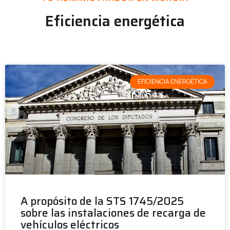
Eficiencia energética
EFICIENCIA ENERGÉTICA
A propósito de la STS 1745/2025
sobre las instalaciones de recarga de
vehículos eléctricos