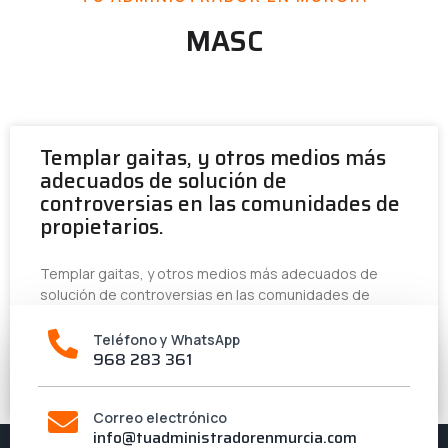
MASC
Templar gaitas, y otros medios más
adecuados de solución de
controversias en las comunidades de
propietarios.
Templar gaitas, y otros medios más adecuados de
solución de controversias en las comunidades de
Teléfono y WhatsApp
LEER MÁS »
968 283 361
30 de junio de 2023
Correo electrónico
info@tuadministradorenmurcia.com