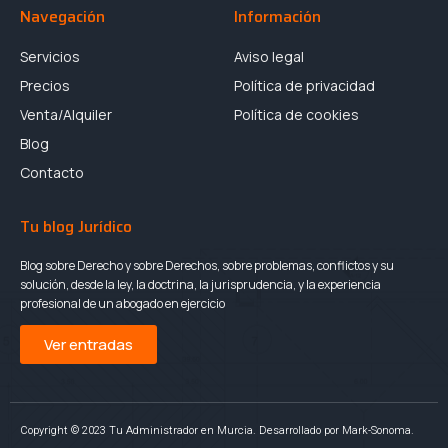
Navegación
Información
Servicios
Aviso legal
Precios
Política de privacidad
Venta/Alquiler
Política de cookies
Blog
Contacto
Tu blog Jurídico
Blog sobre Derecho y sobre Derechos, sobre problemas, conflictos y su
solución, desde la ley, la doctrina, la jurisprudencia, y la experiencia
profesional de un abogado en ejercicio
Ver entradas
Copyright © 2023 Tu Administrador en Murcia. Desarrollado por Mark-Sonoma.