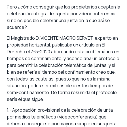
Pero ¿cómo conseguir que los propietarios acepten la
celebración íntegra de la junta por videoconferencia,
si no es posible celebrar una junta en la que así se
acuerde?
El Magistrado D. VICENTE MAGRO SERVET, experto en
propiedad horizontal, publicaba un artículo en El
Derecho el 7-5-2020 abordando esta problemática en
tiempos de confinamiento, y aconsejaba un protocolo
para permitir la celebración telemática de juntas, y si
bien se refería al tiempo del confinamiento creo que,
con todas las cautelas, puesto que no es la misma
situación, podría ser extensible a estos tiempos de
semi-confinamiento. De forma resumida el protocolo
sería el que sigue:
1.- Aprobación provisional de la celebración de unta
por medios telemáticos (videoconferencia) que
debería conseguirse por mayoría simple en una junta