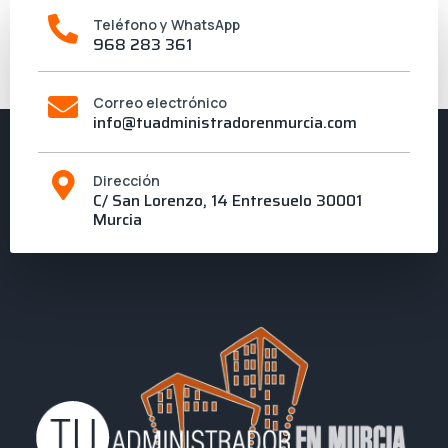
Teléfono y WhatsApp
968 283 361
Correo electrónico
info@tuadministradorenmurcia.com
Dirección
C/ San Lorenzo, 14 Entresuelo 30001
Murcia