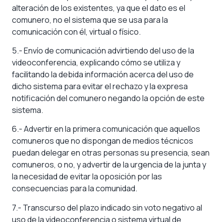
alteración de los existentes, ya que el dato es el
comunero, no el sistema que se usa para la
comunicación con él, virtual o físico.
5.- Envío de comunicación advirtiendo del uso de la
videoconferencia, explicando cómo se utiliza y
facilitando la debida información acerca del uso de
dicho sistema para evitar el rechazo y la expresa
notificación del comunero negando la opción de este
sistema.
6.- Advertir en la primera comunicación que aquellos
comuneros que no dispongan de medios técnicos
puedan delegar en otras personas su presencia, sean
comuneros, o no, y advertir de la urgencia de la junta y
la necesidad de evitar la oposición por las
consecuencias para la comunidad.
7.- Transcurso del plazo indicado sin voto negativo al
uso de la videoconferencia o sistema virtual de