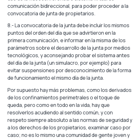
comunicación bidireccional, para poder proceder a la
convocatoria de junta de propietarios.
8.- La convocatoria de la junta debe incluir los mismos
puntos del orden del día que se advirtieron en la
primera comunicación, e informar en la misma de los
parámetros sobre el desarrollo de la junta por medios
tecnológicos, y aconsejando probar el sistema antes
del día de la junta (un simulacro, por ejemplo) para
evitar suspensiones por desconocimiento de la forma
de funcionamiento el mismo día de la junta.
Por supuesto hay más problemas, como los derivados
de los confinamientos perimetrales o el toque de
queda, pero como en todo en la vida, hay que
resolverlos acudiendo al sentido común, y con
respeto siempre absoluto a las normas de seguridad y
a los derechos de los propietarios, examinar caso por
caso; no es lo mismo una comunidad de gente joven y