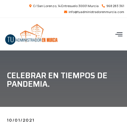
C/ San Lorenzo, 14 Entresuelo 30001 Murcia
968 283 361
info@tuadministradorenmurcia.com
CELEBRAR EN TIEMPOS DE
PANDEMIA.
10/01/2021