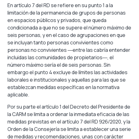
En artículo 7 del RD se refiere en su punto 1 a la
limitación de la permanencia de grupos de personas
en espacios públicos y privados, que queda
condicionada a que no se supere el número máximo de
seis personas, y en el caso de agrupaciones en que
se incluyan tanto personas convivientes como
personas no convivientes ―entre las cabría entender
incluidas las comunidades de propietarios―, el
número máximo sería el de seis personas. Sin
embargo el punto 4 excluye de límites las actividades
laborales e institucionales y aquellas para las que se
establezcan medidas específicas en la normativa
aplicable.
Por su parte el artículo 1 del Decreto del Presidente de
la CARM se limita a ordenar la inmediata eficacia de las
medidas previstas en el artículo 7 del RD 926/2020, y la
Orden de la Consejería se limita a establecer una serie
de medidas y recomendaciones, unas con carácter