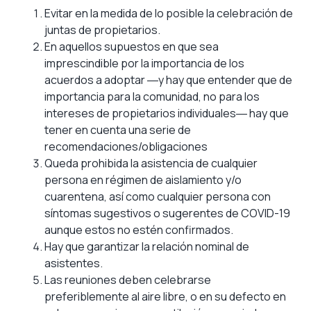
Evitar en la medida de lo posible la celebración de
juntas de propietarios.
En aquellos supuestos en que sea
imprescindible por la importancia de los
acuerdos a adoptar ―y hay que entender que de
importancia para la comunidad, no para los
intereses de propietarios individuales― hay que
tener en cuenta una serie de
recomendaciones/obligaciones
Queda prohibida la asistencia de cualquier
persona en régimen de aislamiento y/o
cuarentena, así como cualquier persona con
síntomas sugestivos o sugerentes de COVID-19
aunque estos no estén confirmados.
Hay que garantizar la relación nominal de
asistentes.
Las reuniones deben celebrarse
preferiblemente al aire libre, o en su defecto en