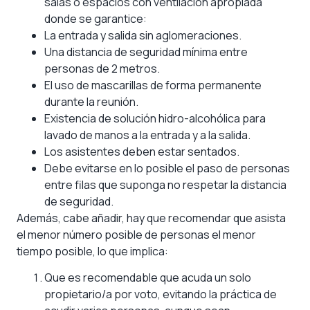
salas o espacios con ventilación apropiada
donde se garantice:
La entrada y salida sin aglomeraciones.
Una distancia de seguridad mínima entre
personas de 2 metros.
El uso de mascarillas de forma permanente
durante la reunión.
Existencia de solución hidro-alcohólica para
lavado de manos a la entrada y a la salida.
Los asistentes deben estar sentados.
Debe evitarse en lo posible el paso de personas
entre filas que suponga no respetar la distancia
de seguridad.
Además, cabe añadir, hay que recomendar que asista
el menor número posible de personas el menor
tiempo posible, lo que implica:
Que es recomendable que acuda un solo
propietario/a por voto, evitando la práctica de