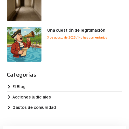
Una cuestión de legitimación.
3 de agosto de 2025
No hay comentarios
Categorías
El Blog
Acciones judiciales
Gastos de comunidad