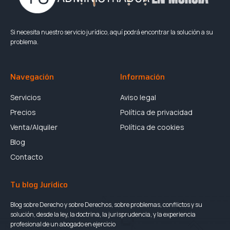
Si necesita nuestro servicio jurídico, aquí podrá encontrar la solución a su
problema.
Navegación
Información
Servicios
Aviso legal
Precios
Política de privacidad
Venta/Alquiler
Política de cookies
Blog
Contacto
Tu blog Jurídico
Blog sobre Derecho y sobre Derechos, sobre problemas, conflictos y su
solución, desde la ley, la doctrina, la jurisprudencia, y la experiencia
profesional de un abogado en ejercicio