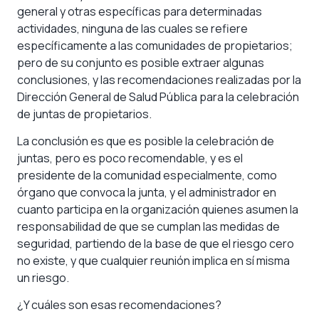
general y otras específicas para determinadas
actividades, ninguna de las cuales se refiere
específicamente a las comunidades de propietarios;
pero de su conjunto es posible extraer algunas
conclusiones, y las recomendaciones realizadas por la
Dirección General de Salud Pública para la celebración
de juntas de propietarios.
La conclusión es que es posible la celebración de
juntas, pero es poco recomendable, y es el
presidente de la comunidad especialmente, como
órgano que convoca la junta, y el administrador en
cuanto participa en la organización quienes asumen la
responsabilidad de que se cumplan las medidas de
seguridad, partiendo de la base de que el riesgo cero
no existe, y que cualquier reunión implica en sí misma
un riesgo.
¿Y cuáles son esas recomendaciones?