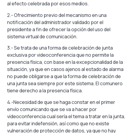
al efecto celebrada por esos medios.
2.- Ofrecimiento previo del mecanismo en una
notificación del administrador validado por el
presidente a fin de ofrecer la opción del uso del
sistema virtual de comunicación.
3.- Se trata de una forma de celebración de junta
exclusiva por videoconferencia que no permite la
presencia física, con base en la excepcionalidad de la
situación, ya que en casos ajenos al estado de alarma
no puede obligarse a que la forma de celebración de
una junta sea siempre por este sistema. El comunero
tiene derecho a la presencia física.
4.-Necesidad de que se haga constar en el primer
envío comunicando que se va a hacer por
videoconferencia cual sería el tema a tratar en la junta,
para evitar indefensión, así como que no existe
vulneración de protección de datos, ya que no hay