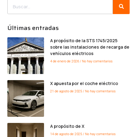
Últimas entradas
A propósito de la STS 1745/2025
sobre las instalaciones de recarga de
vehículos eléctricos
4 de enero de 2026
No hay comentarios
X apuesta por el coche eléctrico
21 de agosto de 2025
No hay comentarios
A propósito de X
14 de agosto de 2025
No hay comentarios