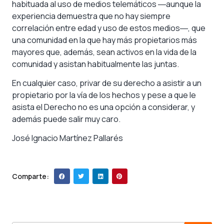
habituada al uso de medios telemáticos ―aunque la
experiencia demuestra que no hay siempre
correlación entre edad y uso de estos medios―, que
una comunidad en la que hay más propietarios más
mayores que, además, sean activos en la vida de la
comunidad y asistan habitualmente las juntas.
En cualquier caso, privar de su derecho a asistir a un
propietario por la vía de los hechos y pese a que le
asista el Derecho no es una opción a considerar, y
además puede salir muy caro.
José Ignacio Martínez Pallarés
Comparte: