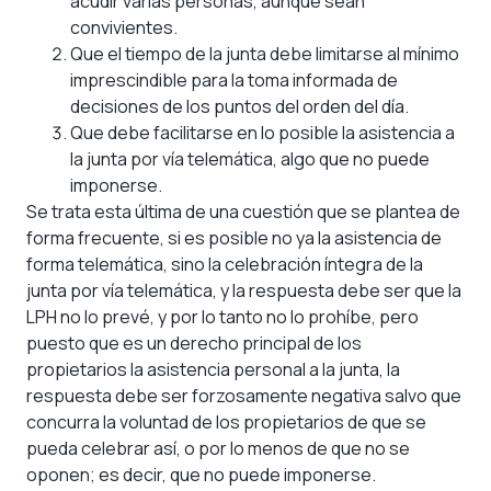
acudir varias personas, aunque sean
convivientes.
Que el tiempo de la junta debe limitarse al mínimo
imprescindible para la toma informada de
decisiones de los puntos del orden del día.
Que debe facilitarse en lo posible la asistencia a
la junta por vía telemática, algo que no puede
imponerse.
Se trata esta última de una cuestión que se plantea de
forma frecuente, si es posible no ya la asistencia de
forma telemática, sino la celebración íntegra de la
junta por vía telemática, y la respuesta debe ser que la
LPH no lo prevé, y por lo tanto no lo prohíbe, pero
puesto que es un derecho principal de los
propietarios la asistencia personal a la junta, la
respuesta debe ser forzosamente negativa salvo que
concurra la voluntad de los propietarios de que se
pueda celebrar así, o por lo menos de que no se
oponen; es decir, que no puede imponerse.