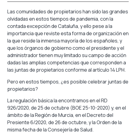
Las comunidades de propietarios han sido las grandes
olvidadas en estos tiempos de pandemia, con la
contada excepción de Cataluña, y ello pese a la
importancia que reviste esta forma de organización en
la que reside la inmensa mayoría de los españoles, y
que los órganos de gobierno como el presidente y el
administrador tienen muy limitado su campo de acción
dadas las amplias competencias que corresponden a
las juntas de propietarios conforme al artículo 14 LPH.
Pero en estos tiempos, ¿es posible celebrar juntas de
propietarios?
La regulación básica la encontramos en el RD
926/2020, de 25 de octubre (BOE 25-10-2020) y, en el
ámbito de la Región de Murcia, en el Decreto del
Presiente 6/2020, de 26 de octubre, y la Orden de la
misma fecha de la Consejería de Salud.