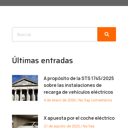
Últimas entradas
A propósito de la STS 1745/2025
sobre las instalaciones de
recarga de vehículos eléctricos
4 de enero de 2026
No hay comentarios
X apuesta por el coche eléctrico
21 de agosto de 2025
No hay