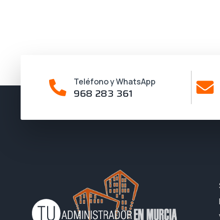
Teléfono y WhatsApp
968 283 361