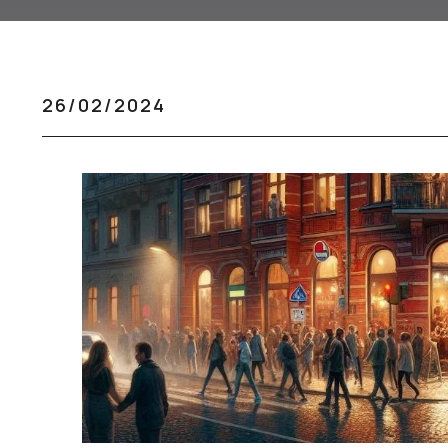
26/02/2024