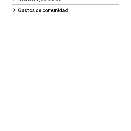
Gastos de comunidad