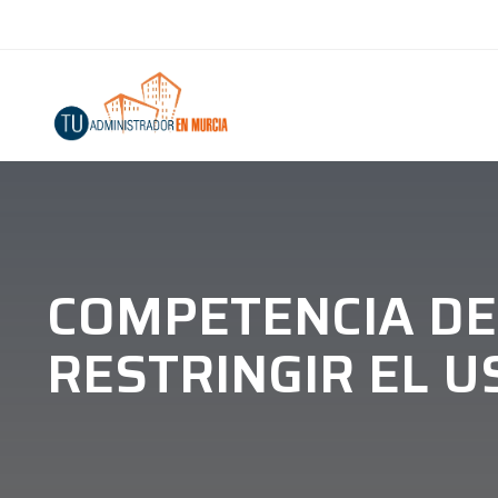
COMPETENCIA DE
RESTRINGIR EL U