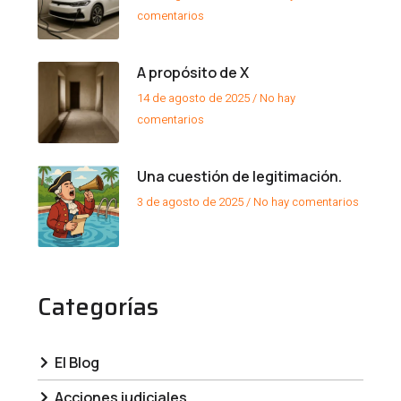
comentarios
A propósito de X
14 de agosto de 2025
No hay
comentarios
Una cuestión de legitimación.
3 de agosto de 2025
No hay comentarios
Categorías
El Blog
Acciones judiciales