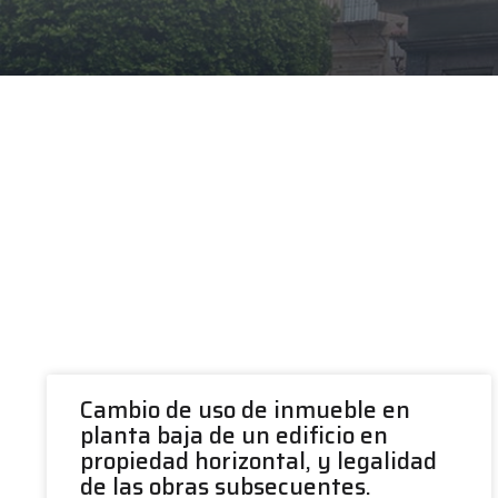
Cambio de uso de inmueble en
planta baja de un edificio en
propiedad horizontal, y legalidad
de las obras subsecuentes.