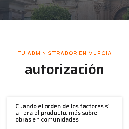
TU ADMINISTRADOR EN MURCIA
autorización
Cuando el orden de los factores sí
altera el producto: más sobre
obras en comunidades