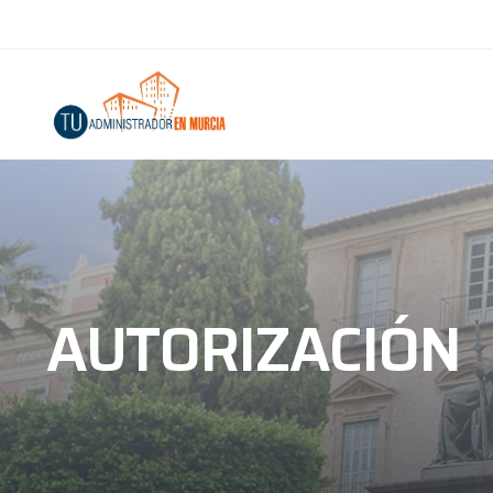
AUTORIZACIÓN