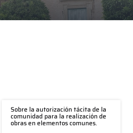
Sobre la autorización tácita de la
comunidad para la realización de
obras en elementos comunes.