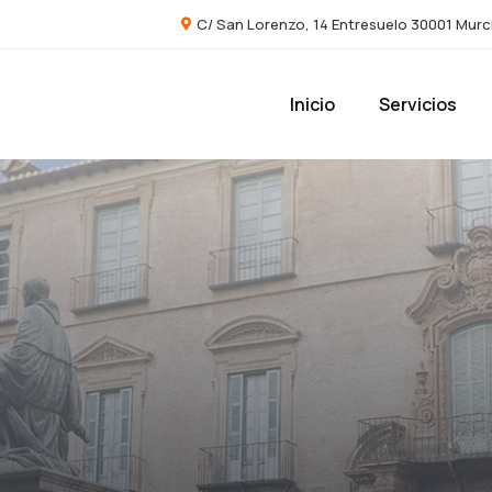
C/ San Lorenzo, 14 Entresuelo 30001 Murc
Inicio
Servicios