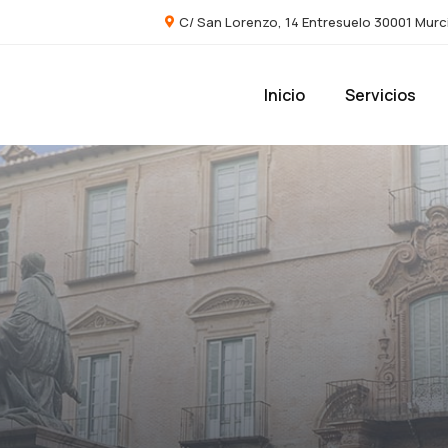
C/ San Lorenzo, 14 Entresuelo 30001 Murc
Inicio
Servicios