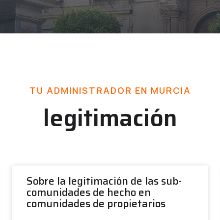
TU ADMINISTRADOR EN MURCIA
legitimación
Sobre la legitimación de las sub-
comunidades de hecho en
comunidades de propietarios