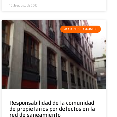
10 de agosto de 2015
ACCIONES JUDICIALES
Responsabilidad de la comunidad
de propietarios por defectos en la
red de saneamiento