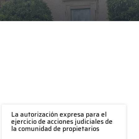
La autorización expresa para el
ejercicio de acciones judiciales de
la comunidad de propietarios