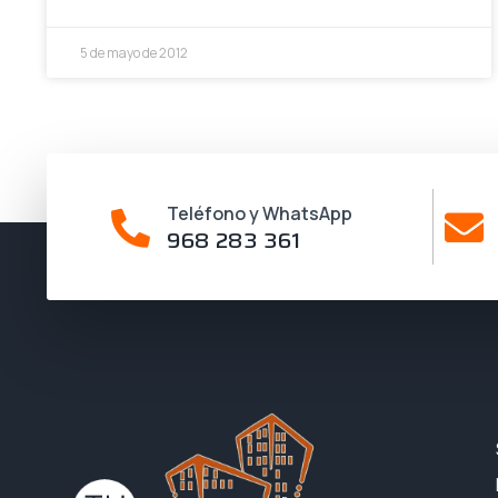
5 de mayo de 2012
Teléfono y WhatsApp
968 283 361