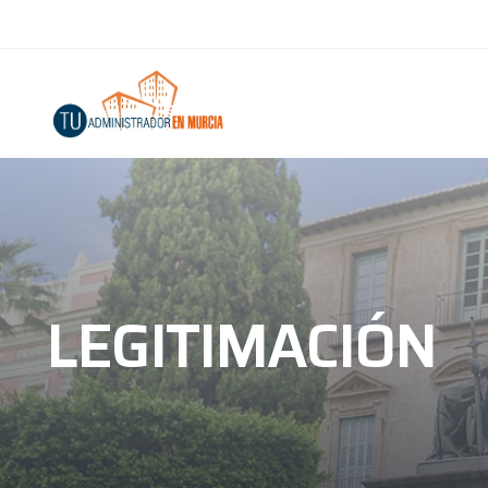
LEGITIMACIÓN