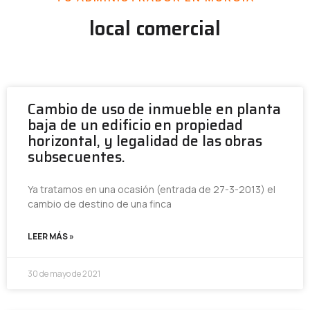
local comercial
Cambio de uso de inmueble en planta
baja de un edificio en propiedad
horizontal, y legalidad de las obras
subsecuentes.
Ya tratamos en una ocasión (entrada de 27-3-2013) el
cambio de destino de una finca
LEER MÁS »
30 de mayo de 2021