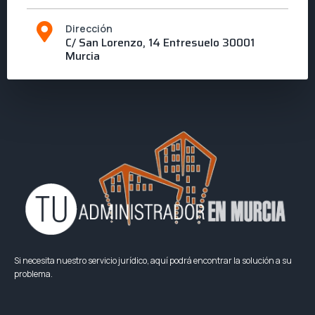
Dirección
C/ San Lorenzo, 14 Entresuelo 30001
Murcia
Si necesita nuestro servicio jurídico, aquí podrá encontrar la solución a su
problema.