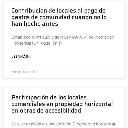
Contribución de locales al pago de
gastos de comunidad cuando no lo
han hecho antes
Establece el artículo 3 de la Ley 49/1964 de Propiedad
Horizontal (LPH) que, en el
LEER MÁS »
3 de julio de 2017
Participación de los locales
comerciales en propiedad horizontal
en obras de accesibilidad
Ya tuve ocasión en una entrada (“Propiedad horizontal