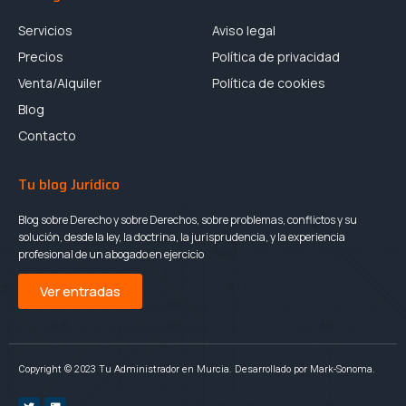
Servicios
Aviso legal
Precios
Política de privacidad
Venta/Alquiler
Política de cookies
Blog
Contacto
Tu blog Jurídico
Blog sobre Derecho y sobre Derechos, sobre problemas, conflictos y su
solución, desde la ley, la doctrina, la jurisprudencia, y la experiencia
profesional de un abogado en ejercicio
Ver entradas
Copyright © 2023 Tu Administrador en Murcia. Desarrollado por Mark-Sonoma.