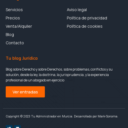
Servicios
Aviso legal
Precios
Política de privacidad
Venta/Alquiler
Política de cookies
Blog
Contacto
Tu blog Jurídico
Blog sobre Derecho y sobre Derechos, sobre problemas, conflictos y su
solución, desde la ley, la doctrina, la jurisprudencia, y la experiencia
profesional de un abogado en ejercicio
Ver entradas
Copyright © 2023 Tu Administrador en Murcia. Desarrollado por Mark-Sonoma.