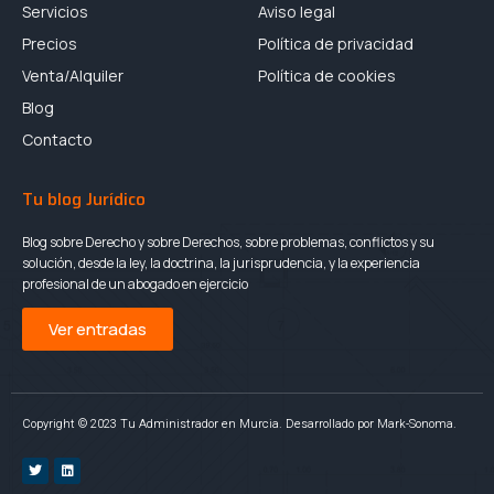
Servicios
Aviso legal
Precios
Política de privacidad
Venta/Alquiler
Política de cookies
Blog
Contacto
Tu blog Jurídico
Blog sobre Derecho y sobre Derechos, sobre problemas, conflictos y su
solución, desde la ley, la doctrina, la jurisprudencia, y la experiencia
profesional de un abogado en ejercicio
Ver entradas
Copyright © 2023 Tu Administrador en Murcia. Desarrollado por Mark-Sonoma.