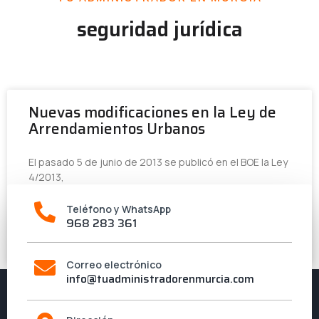
seguridad jurídica
Nuevas modificaciones en la Ley de
Arrendamientos Urbanos
El pasado 5 de junio de 2013 se publicó en el BOE la Ley
4/2013,
Teléfono y WhatsApp
LEER MÁS »
968 283 361
11 de junio de 2013
Correo electrónico
info@tuadministradorenmurcia.com