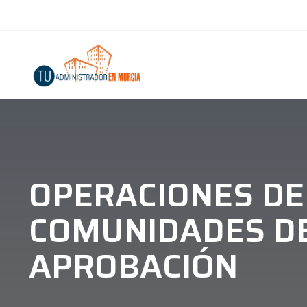
OPERACIONES DE
COMUNIDADES DE
APROBACIÓN