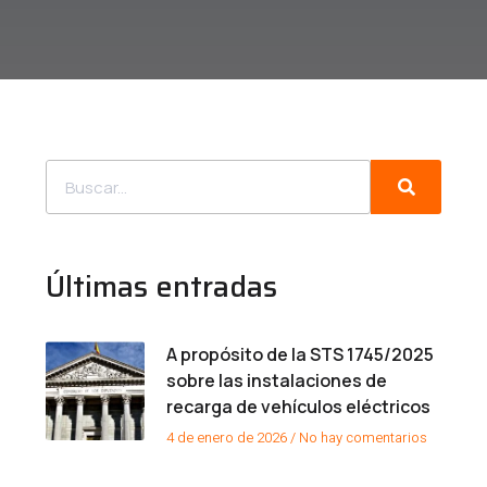
Últimas entradas
A propósito de la STS 1745/2025
sobre las instalaciones de
recarga de vehículos eléctricos
4 de enero de 2026
No hay comentarios