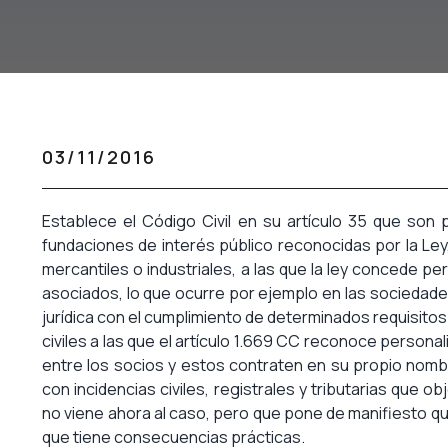
03/11/2016
Establece el Código Civil en su artículo 35 que son 
fundaciones de interés público reconocidas por la Ley, 
mercantiles o industriales, a las que la ley concede p
asociados, lo que ocurre por ejemplo en las sociedade
jurídica con el cumplimiento de determinados requisitos
civiles a las que el artículo 1.669 CC reconoce person
entre los socios y estos contraten en su propio nomb
con incidencias civiles, registrales y tributarias que 
no viene ahora al caso, pero que pone de manifiesto q
que tiene consecuencias prácticas.