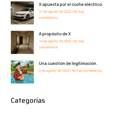
X apuesta por el coche eléctrico
21 de agosto de 2025
No hay
comentarios
A propósito de X
14 de agosto de 2025
No hay
comentarios
Una cuestión de legitimación.
3 de agosto de 2025
No hay comentarios
Categorías