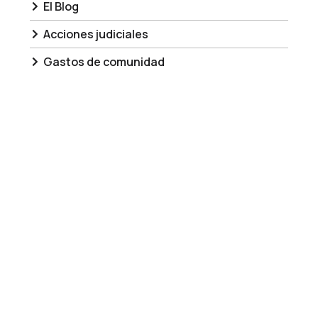
El Blog
Acciones judiciales
Gastos de comunidad