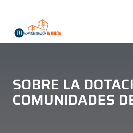
SOBRE LA DOTAC
COMUNIDADES DE