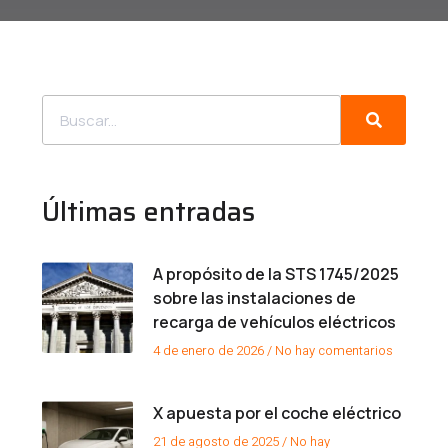
Últimas entradas
A propósito de la STS 1745/2025
sobre las instalaciones de
recarga de vehículos eléctricos
4 de enero de 2026
No hay comentarios
X apuesta por el coche eléctrico
21 de agosto de 2025
No hay