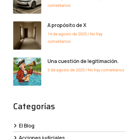
comentarios
A propósito de X
14 de agosto de 2025
No hay
comentarios
Una cuestión de legitimación.
3 de agosto de 2025
No hay comentarios
Categorías
El Blog
Acciones judiciales