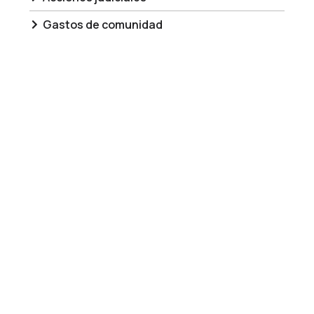
Gastos de comunidad