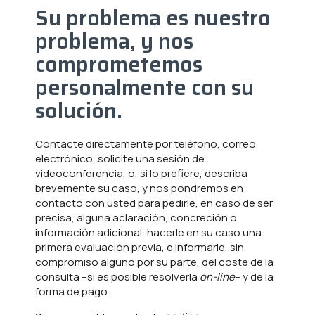
Su problema es nuestro
problema, y nos
comprometemos
personalmente con su
solución.
Contacte directamente por teléfono, correo
electrónico, solicite una sesión de
videoconferencia, o, si lo prefiere, d
escriba
brevemente su caso, y nos pondremos en
contacto con usted para pedirle, en caso de ser
precisa, alguna aclaración, concreción o
información adicional, hacerle en su caso una
primera evaluación previa, e informarle, sin
compromiso alguno por su parte, del coste de la
consulta –si es posible resolverla
on-line
– y de la
forma de pago.