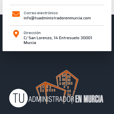
Correo electrónico
info@tuadministradorenmurcia.com
Dirección
C/ San Lorenzo, 14 Entresuelo 30001
Murcia