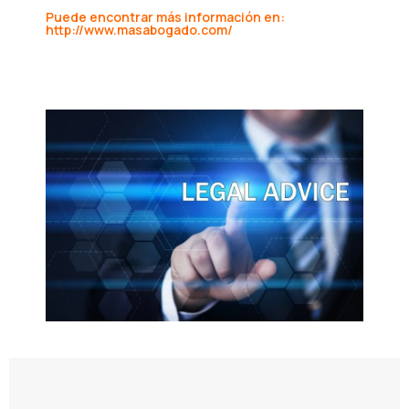
Puede encontrar más información en:
http://www.masabogado.com/