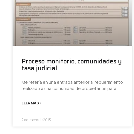
Proceso monitorio, comunidades y
tasa judicial
Me refería en una entrada anterior al requerimiento
realizado a una comunidad de propietarios para
LEER MÁS »
2 de enero de 2013