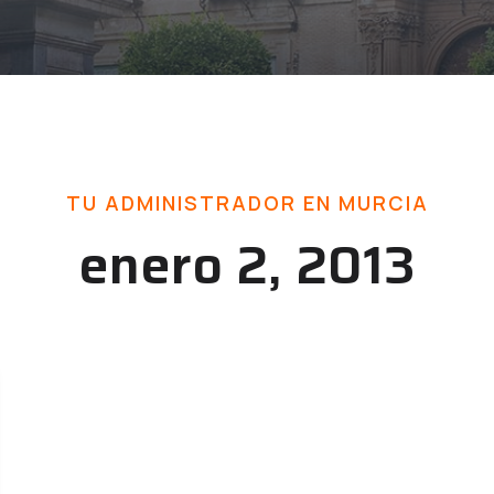
TU ADMINISTRADOR EN MURCIA
enero 2, 2013