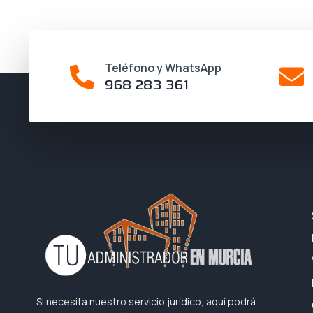
Teléfono y WhatsApp
968 283 361
Si necesita nuestro servicio jurídico, aquí podrá