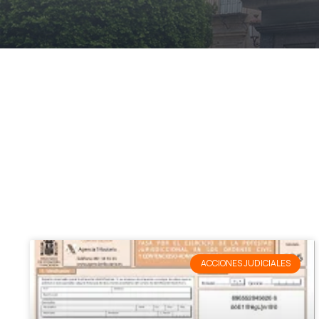
ACCIONES JUDICIALES