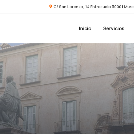
C/ San Lorenzo, 14 Entresuelo 30001 Murc
Inicio
Servicios