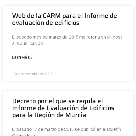
Web de la CARM para el Informe de
evaluación de edificios
El pasado mes de marzo de 2015 me refería en un post
a la publicación
LEER MÁS »
10 de septiembre de 2015
Decreto por el que se regula el
Informe de Evaluación de Edificios
para la Región de Murcia
El pasado 17 de marzo de 2015 se publicó en el Boletín
Oficial de la