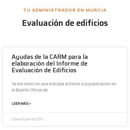
TU ADMINISTRADOR EN MURCIA
Evaluación de edificios
Ayudas de la CARM para la
elaboración del Informe de
Evaluación de Edificios
Ya me referí en una entrada anterior a la publicación en
el Boletín Oficial de
LEER MÁS »
3 de octubre de 2015