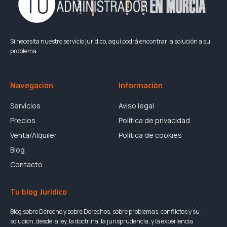
Si necesita nuestro servicio jurídico, aquí podrá encontrar la solución a su
problema.
Navegación
Información
Servicios
Aviso legal
Precios
Política de privacidad
Venta/Alquiler
Política de cookies
Blog
Contacto
Tu blog Jurídico
Blog sobre Derecho y sobre Derechos, sobre problemas, conflictos y su
solución, desde la ley, la doctrina, la jurisprudencia, y la experiencia