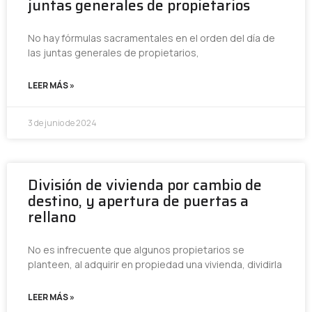
juntas generales de propietarios
No hay fórmulas sacramentales en el orden del día de
las juntas generales de propietarios,
LEER MÁS »
3 de junio de 2024
División de vivienda por cambio de
destino, y apertura de puertas a
rellano
No es infrecuente que algunos propietarios se
planteen, al adquirir en propiedad una vivienda, dividirla
LEER MÁS »