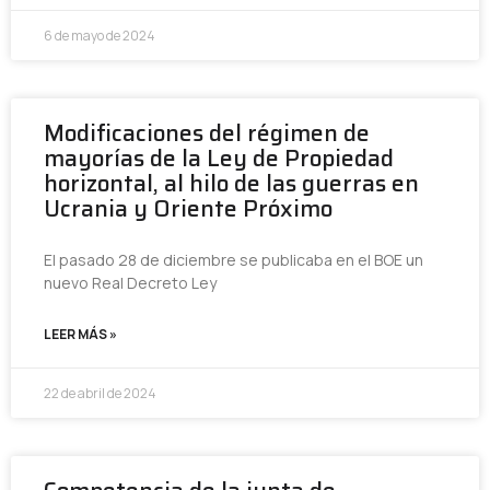
6 de mayo de 2024
Modificaciones del régimen de
mayorías de la Ley de Propiedad
horizontal, al hilo de las guerras en
Ucrania y Oriente Próximo
El pasado 28 de diciembre se publicaba en el BOE un
nuevo Real Decreto Ley
LEER MÁS »
22 de abril de 2024