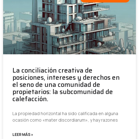
La conciliación creativa de
posiciones, intereses y derechos en
el seno de una comunidad de
propietarios: la subcomunidad de
calefacción.
La propiedad horizontal ha sido calificada en alguna
ocasión como «mater discordiarum», y hay razones
LEER MÁS »