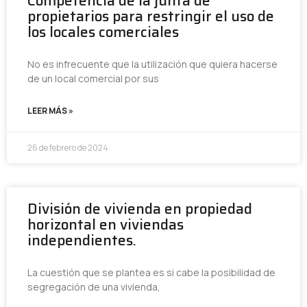
Competencia de la junta de
propietarios para restringir el uso de
los locales comerciales
No es infrecuente que la utilización que quiera hacerse
de un local comercial por sus
LEER MÁS »
26 de febrero de 2024
División de vivienda en propiedad
horizontal en viviendas
independientes.
La cuestión que se plantea es si cabe la posibilidad de
segregación de una vivienda,