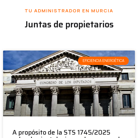
TU ADMINISTRADOR EN MURCIA
Juntas de propietarios
EFICIENCIA ENERGÉTICA
A propósito de la STS 1745/2025