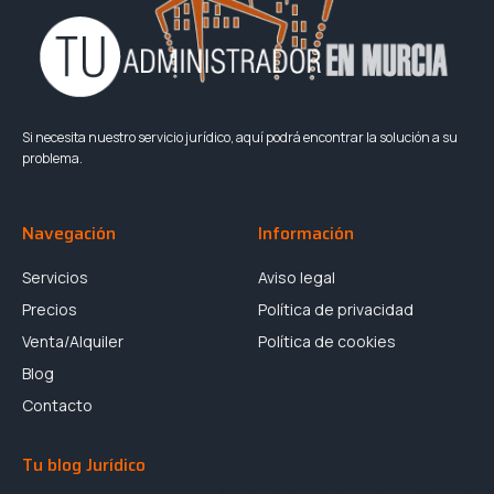
Si necesita nuestro servicio jurídico, aquí podrá encontrar la solución a su
problema.
Navegación
Información
Servicios
Aviso legal
Precios
Política de privacidad
Venta/Alquiler
Política de cookies
Blog
Contacto
Tu blog Jurídico