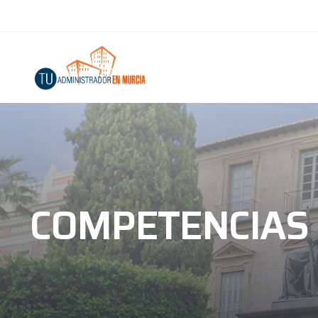
COMPETENCIAS