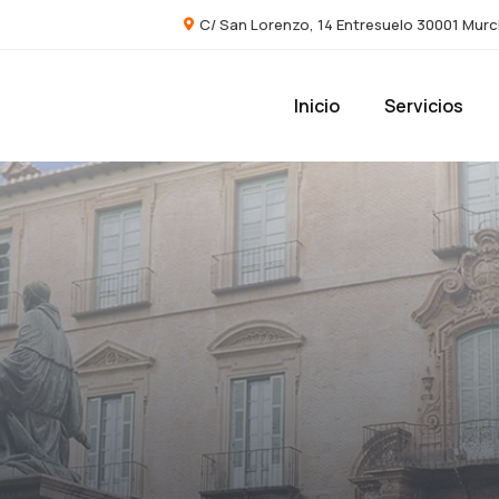
C/ San Lorenzo, 14 Entresuelo 30001 Murc
Inicio
Servicios