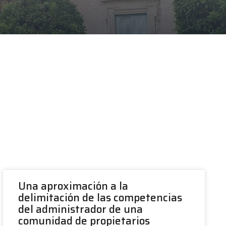
Una aproximación a la
delimitación de las competencias
del administrador de una
comunidad de propietarios