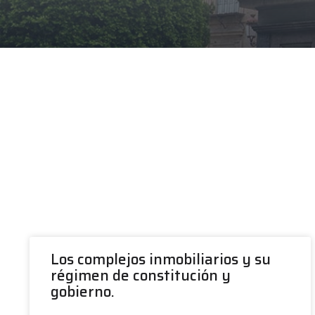
Los complejos inmobiliarios y su
régimen de constitución y
gobierno.