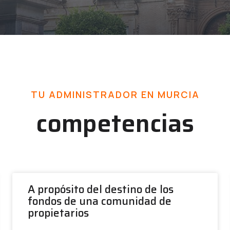
TU ADMINISTRADOR EN MURCIA
competencias
A propósito del destino de los
fondos de una comunidad de
propietarios