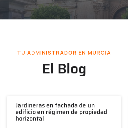
TU ADMINISTRADOR EN MURCIA
El Blog
Jardineras en fachada de un
edificio en régimen de propiedad
horizontal