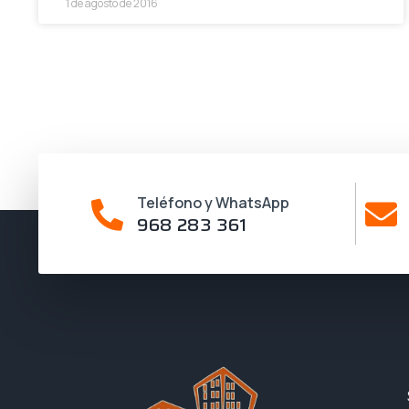
1 de agosto de 2016
Teléfono y WhatsApp
968 283 361