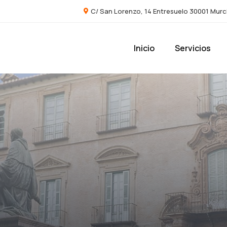
C/ San Lorenzo, 14 Entresuelo 30001 Murc
Inicio
Servicios