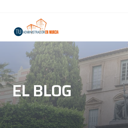
EL BLOG