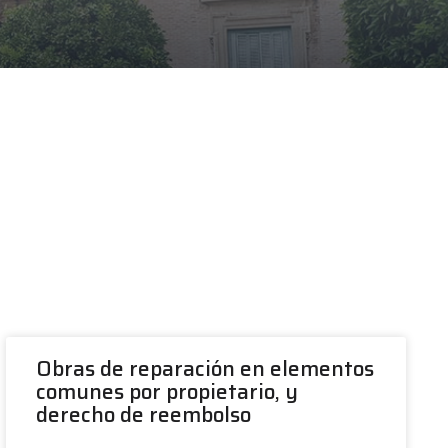
Obras de reparación en elementos
comunes por propietario, y
derecho de reembolso