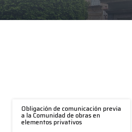
Obligación de comunicación previa
a la Comunidad de obras en
elementos privativos