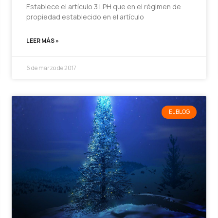
Establece el artículo 3 LPH que en el régimen de
propiedad establecido en el artículo
LEER MÁS »
6 de marzo de 2017
EL BLOG